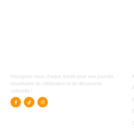
Rejoignez-nous chaque année pour une journée
inoubliable de célébration et de découverte
culturelle !