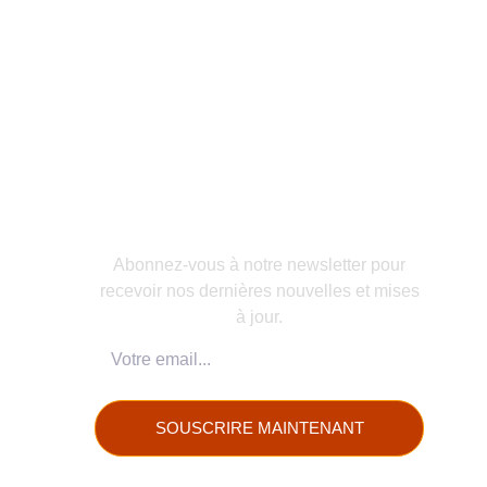
NOTRE NEWSLETTER
Abonnez-vous à notre newsletter pour
recevoir nos dernières nouvelles et mises
à jour.
SOUSCRIRE MAINTENANT