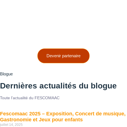
Devenir partenaire
Blogue
Dernières actualités du blogue
Toute l'actualité du FESCOMAAC
Fescomaac 2025 – Exposition, Concert de musique,
Gastronomie et Jeux pour enfants
juillet 14, 2025