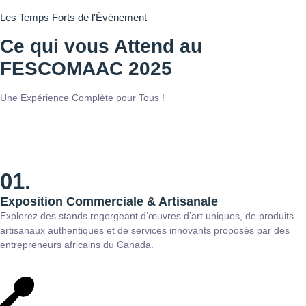
Les Temps Forts de l'Événement
Ce qui vous Attend au
FESCOMAAC 2025
Une Expérience Complète pour Tous !
01.
Exposition Commerciale & Artisanale
Explorez des stands regorgeant d’œuvres d’art uniques, de produits
artisanaux authentiques et de services innovants proposés par des
entrepreneurs africains du Canada.