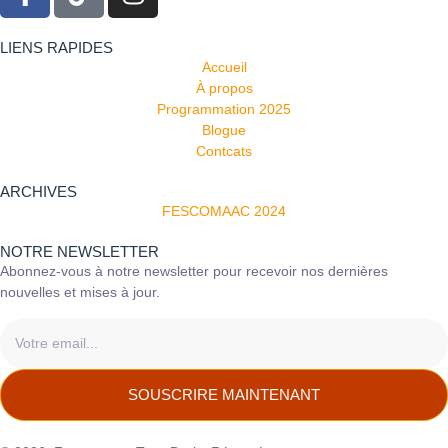
LIENS RAPIDES
Accueil
À propos
Programmation 2025
Blogue
Contcats
ARCHIVES
FESCOMAAC 2024
NOTRE NEWSLETTER
Abonnez-vous à notre newsletter pour recevoir nos dernières
nouvelles et mises à jour.
SOUSCRIRE MAINTENANT