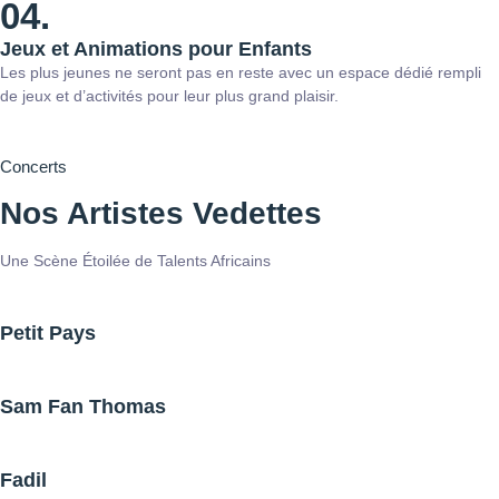
04.
Jeux et Animations pour Enfants
Les plus jeunes ne seront pas en reste avec un espace dédié rempli
de jeux et d’activités pour leur plus grand plaisir.
Concerts
Nos Artistes Vedettes
Une Scène Étoilée de Talents Africains
Petit Pays
Sam Fan Thomas
Fadil