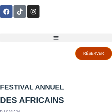
RÉSERVER
FESTIVAL ANNUEL
DES AFRICAINS
DU CANADA