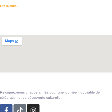
Lire la suite..
Rejoignez-nous chaque année pour une journée inoubliable de
célébration et de découverte culturelle !