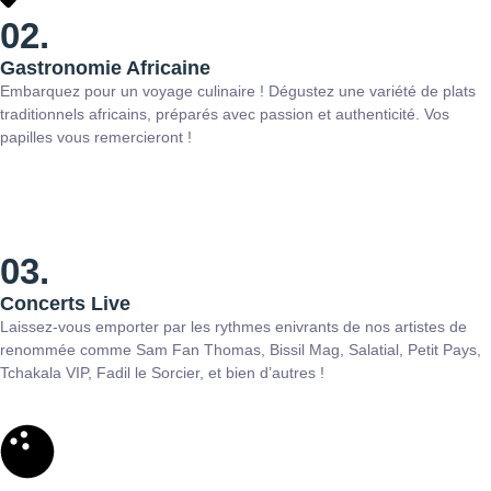
02.
Gastronomie Africaine
Embarquez pour un voyage culinaire ! Dégustez une variété de plats
traditionnels africains, préparés avec passion et authenticité. Vos
papilles vous remercieront !
03.
Concerts Live
Laissez-vous emporter par les rythmes enivrants de nos artistes de
renommée comme Sam Fan Thomas, Bissil Mag, Salatial, Petit Pays,
Tchakala VIP, Fadil le Sorcier, et bien d’autres !