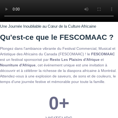
Une Journée Inoubliable au Cœur de la Culture Africaine
Qu'est-ce que le FESCOMAAC ?
Plongez dans l'ambiance vibrante du Festival Commercial, Musical et
Artistique des Africains du Canada (FESCOMAAC) ! le
FESCOMAAC
est un festival sponsorisé par
Resto Les Plaisirs d'Afrique
et
Nourriture d'Afrique
, cet événement unique est une invitation à
découvrir et à célébrer la richesse de la diaspora africaine à Montréal.
Attendez-vous à une explosion de saveurs, de sons et de couleurs, le
temps d'une journée festive et mémorable pour toute la famille.
0
+