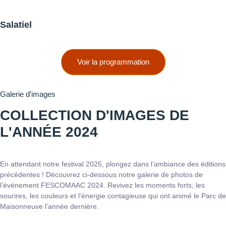
Salatiel
Voir la programmation
Galerie d'images
COLLECTION D'IMAGES DE
L'ANNÉE 2024
En attendant notre festival 2025, plongez dans l’ambiance des éditions
précédentes ! Découvrez ci-dessous notre galerie de photos de
l’événement FESCOMAAC 2024. Revivez les moments forts, les
sourires, les couleurs et l’énergie contagieuse qui ont animé le Parc de
Maisonneuve l’année dernière.