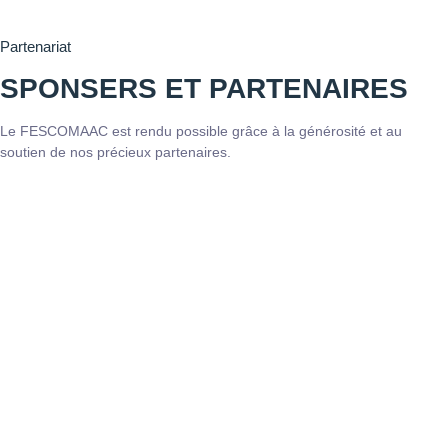
Partenariat
SPONSERS ET PARTENAIRES
Le FESCOMAAC est rendu possible grâce à la générosité et au
soutien de nos précieux partenaires.